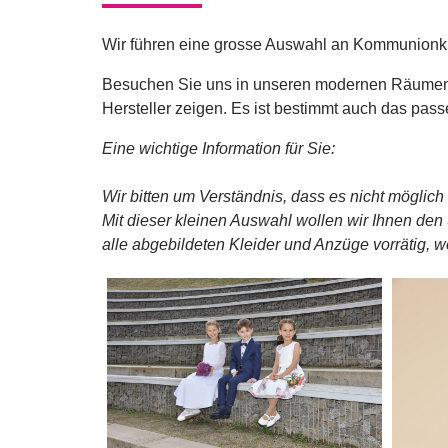
Wir führen eine grosse Auswahl an Kommunion
Besuchen Sie uns in unseren modernen Räumen 
Hersteller zeigen. Es ist bestimmt auch das pass
Eine wichtige Information für Sie:
Wir bitten um Verständnis, dass es nicht möglich 
Mit dieser kleinen Auswahl wollen wir Ihnen den 
alle abgebildeten Kleider und Anzüge vorrätig, w