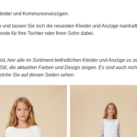
kleider und Kommunionanzügen.
und lassen Sie sich die neuesten Kleider und Anzüge namhaft
ende für Ihre Tochter oder Ihren Sohn dabei.
ist, hier alle im Sortiment befindlichen Kleider und Anzüge zu z
Stil, die aktuellen Farben und Design zeigen.
Es sind auch nic
elche Sie auf diesen Seiten sehen.