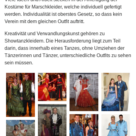
Kostüme für Marschkleider, welche individuell gefertigt
werden. Individualität ist oberstes Gesetz, so dass kein
Verein mit dem gleichen Outfit auftritt.
Kreativität und Verwandlungskunst gehören zu
Showtanzkleidern. Die Herausforderung liegt zum Teil
darin, dass innerhalb eines Tanzes, ohne Umziehen der
Tänzerinnen und Tänzer, unterschiedliche Outfits zu sehen
sein müssen.