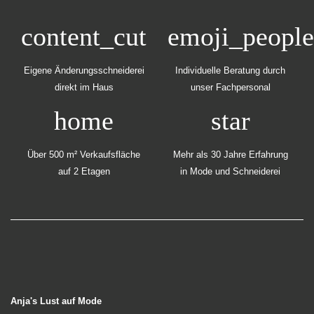
content_cut
emoji_people
Eigene Änderungsschneiderei
Individuelle Beratung
durch
direkt im Haus
unser Fachpersonal
home
star
Über 500 m² Verkaufsfläche
Mehr als 30 Jahre Erfahrung
auf
2 Etagen
in Mode und Schneiderei
Anja's Lust auf Mode